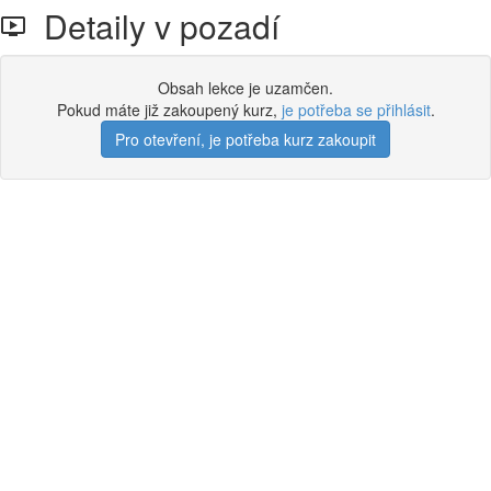
Detaily v pozadí
Obsah lekce je uzamčen.
Pokud máte již zakoupený kurz,
je potřeba se přihlásit
.
Pro otevření, je potřeba kurz zakoupit