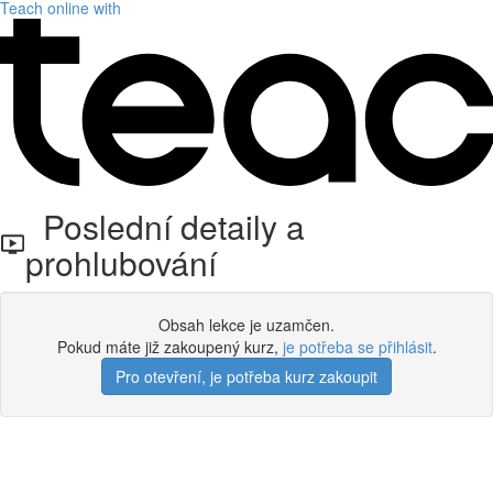
Teach online with
Poslední detaily a
prohlubování
Obsah lekce je uzamčen.
Pokud máte již zakoupený kurz,
je potřeba se přihlásit
.
Pro otevření, je potřeba kurz zakoupit