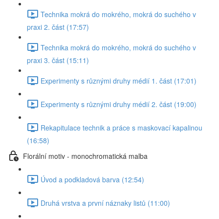
Technika mokrá do mokrého, mokrá do suchého v
praxi 2. část (17:57)
Technika mokrá do mokrého, mokrá do suchého v
praxi 3. část (15:11)
Experimenty s různými druhy médií 1. část (17:01)
Experimenty s různými druhy médií 2. část (19:00)
Rekapitulace technik a práce s maskovací kapalinou
(16:58)
Florální motiv - monochromatická malba
Úvod a podkladová barva (12:54)
Druhá vrstva a první náznaky listů (11:00)